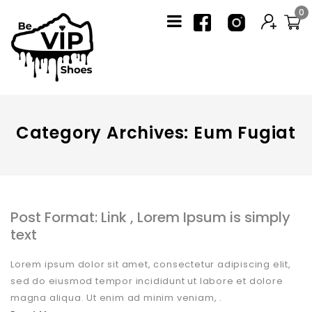
0
Category Archives: Eum Fugiat
Post Format: Link , Lorem Ipsum is simply
text
Lorem ipsum dolor sit amet, consectetur adipiscing elit,
sed do eiusmod tempor incididunt ut labore et dolore
magna aliqua. Ut enim ad minim veniam, .