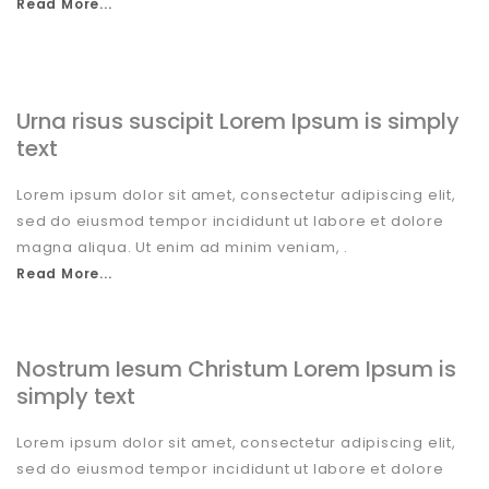
Read More...
Urna risus suscipit Lorem Ipsum is simply
text
Lorem ipsum dolor sit amet, consectetur adipiscing elit,
sed do eiusmod tempor incididunt ut labore et dolore
magna aliqua. Ut enim ad minim veniam, .
Read More...
Nostrum Iesum Christum Lorem Ipsum is
simply text
Lorem ipsum dolor sit amet, consectetur adipiscing elit,
sed do eiusmod tempor incididunt ut labore et dolore