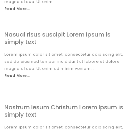
magna aliqua. Ut enim .
Read More...
Nasual risus suscipit Lorem Ipsum is
simply text
Lorem ipsum dolor sit amet, consectetur adipiscing elit,
sed do eiusmod tempor incididunt ut labore et dolore
magna aliqua. Ut enim ad minim veniam, .
Read More...
Nostrum Iesum Christum Lorem Ipsum is
simply text
Lorem ipsum dolor sit amet, consectetur adipiscing elit,