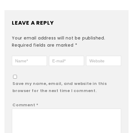
LEAVE A REPLY
Your email address will not be published.
Required fields are marked
*
Save my name, email, and website in this
browser for the next time I comment.
Comment
*